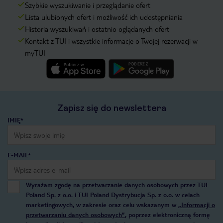
Szybkie wyszukiwanie i przeglądanie ofert
Lista ulubionych ofert i możliwość ich udostępniania
Historia wyszukiwań i ostatnio oglądanych ofert
Kontakt z TUI i wszystkie informacje o Twojej rezerwacji w
myTUI
Zapisz się do newslettera
IMIĘ*
E-MAIL*
Wyrażam zgodę na przetwarzanie danych osobowych przez TUI
Poland Sp. z o.o. i TUI Poland Dystrybucja Sp. z o.o. w celach
marketingowych, w zakresie oraz celu wskazanym w
„Informacji o
przetwarzaniu danych osobowych”
, poprzez elektroniczną formę