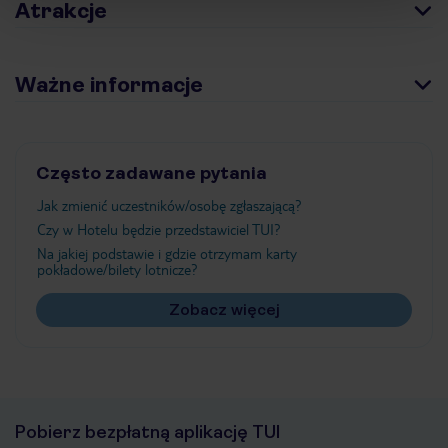
Atrakcje
Ważne informacje
Często zadawane pytania
Jak zmienić uczestników/osobę zgłaszającą?
Czy w Hotelu będzie przedstawiciel TUI?
Na jakiej podstawie i gdzie otrzymam karty
pokładowe/bilety lotnicze?
Zobacz więcej
Pobierz bezpłatną aplikację TUI