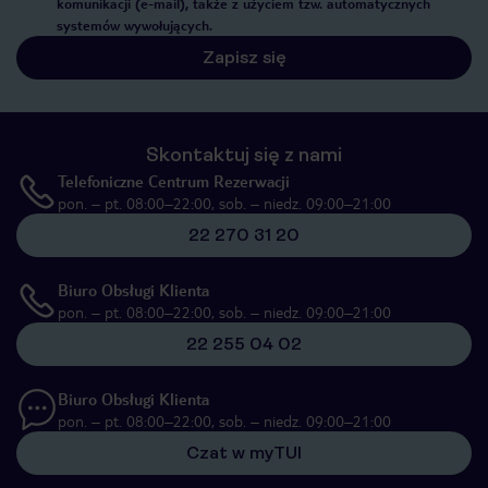
komunikacji (e-mail), także z użyciem tzw. automatycznych
systemów wywołujących.
Zapisz się
Skontaktuj się z nami
Telefoniczne Centrum Rezerwacji
pon. – pt. 08:00–22:00, sob. – niedz. 09:00–21:00
22 270 31 20
Biuro Obsługi Klienta
pon. – pt. 08:00–22:00, sob. – niedz. 09:00–21:00
22 255 04 02
Biuro Obsługi Klienta
pon. – pt. 08:00–22:00, sob. – niedz. 09:00–21:00
Czat w myTUI