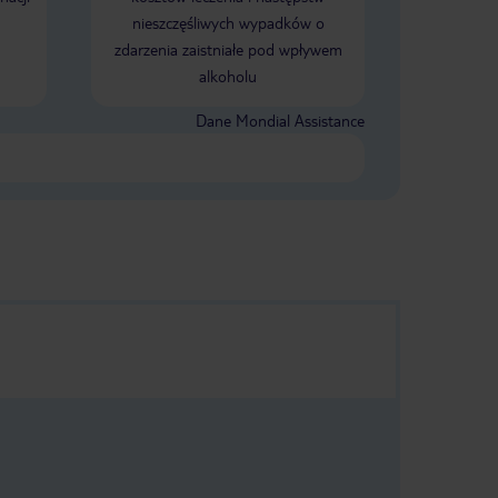
nieszczęśliwych wypadków o
zdarzenia zaistniałe pod wpływem
alkoholu
Dane Mondial Assistance