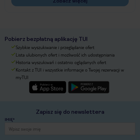
Zobacz więcej
Pobierz bezpłatną aplikację TUI
Szybkie wyszukiwanie i przeglądanie ofert
Lista ulubionych ofert i możliwość ich udostępniania
Historia wyszukiwań i ostatnio oglądanych ofert
Kontakt z TUI i wszystkie informacje o Twojej rezerwacji w
myTUI
Zapisz się do newslettera
IMIĘ*