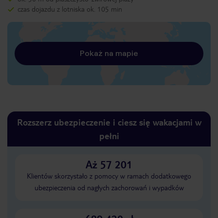
czas dojazdu z lotniska ok. 105 min
Pokaż na mapie
Rozszerz ubezpieczenie i ciesz się wakacjami w
pełni
Aż 57 201
Klientów skorzystało z pomocy w ramach dodatkowego
ubezpieczenia od nagłych zachorowań i wypadków