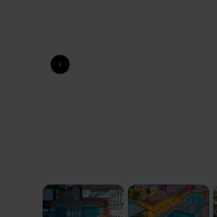
Previous slide