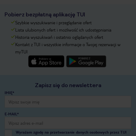
Pobierz bezpłatną aplikację TUI
Szybkie wyszukiwanie i przeglądanie ofert
Lista ulubionych ofert i możliwość ich udostępniania
Historia wyszukiwań i ostatnio oglądanych ofert
Kontakt z TUI i wszystkie informacje o Twojej rezerwacji w
myTUI
Zapisz się do newslettera
IMIĘ*
E-MAIL*
Wyrażam zgodę na przetwarzanie danych osobowych przez TUI