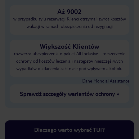
Aż 9002
w przypadku tylu rezerwacji Klienci otrzymali zwrot kosztów
wakacji w ramach ubezpieczenia od rezygnacji
Większość Klientów
rozszerza ubezpieczenia o pakiet All Inclusive - rozszerzenie
ochrony od kosztów leczenia i następstw nieszczęśliwych
wypadków o zdarzenia zaistniałe pod wpływem alkoholu
Dane Mondial Assistance
Sprawdź szczegóły wariantów ochrony
»
Dlaczego warto wybrać TUI?