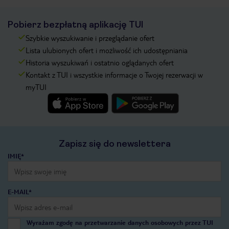
Pobierz bezpłatną aplikację TUI
Szybkie wyszukiwanie i przeglądanie ofert
Lista ulubionych ofert i możliwość ich udostępniania
Historia wyszukiwań i ostatnio oglądanych ofert
Kontakt z TUI i wszystkie informacje o Twojej rezerwacji w
myTUI
Zapisz się do newslettera
IMIĘ*
E-MAIL*
Wyrażam zgodę na przetwarzanie danych osobowych przez TUI