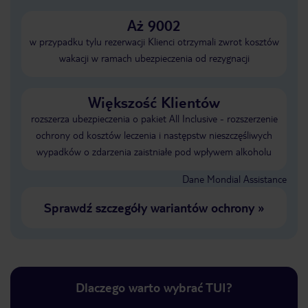
Aż 9002
w przypadku tylu rezerwacji Klienci otrzymali zwrot kosztów
wakacji w ramach ubezpieczenia od rezygnacji
Większość Klientów
rozszerza ubezpieczenia o pakiet All Inclusive - rozszerzenie
ochrony od kosztów leczenia i następstw nieszczęśliwych
wypadków o zdarzenia zaistniałe pod wpływem alkoholu
Dane Mondial Assistance
Sprawdź szczegóły wariantów ochrony
»
Dlaczego warto wybrać TUI?