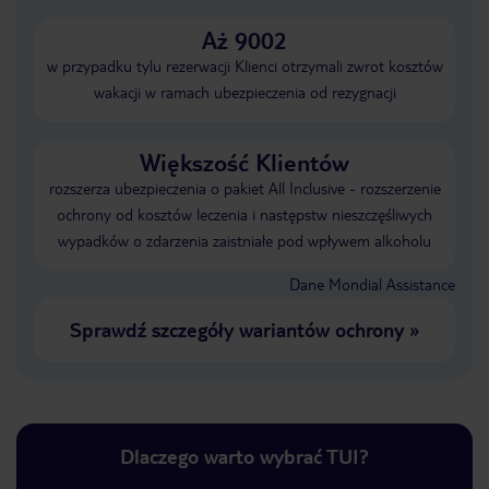
Aż 9002
w przypadku tylu rezerwacji Klienci otrzymali zwrot kosztów
wakacji w ramach ubezpieczenia od rezygnacji
Większość Klientów
rozszerza ubezpieczenia o pakiet All Inclusive - rozszerzenie
ochrony od kosztów leczenia i następstw nieszczęśliwych
wypadków o zdarzenia zaistniałe pod wpływem alkoholu
Dane Mondial Assistance
Sprawdź szczegóły wariantów ochrony
»
Dlaczego warto wybrać TUI?