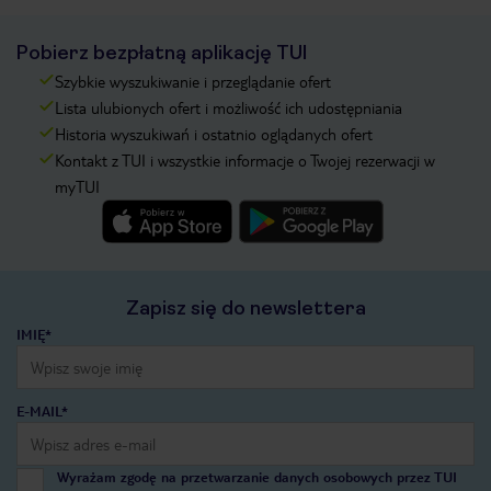
Pobierz bezpłatną aplikację TUI
Szybkie wyszukiwanie i przeglądanie ofert
Lista ulubionych ofert i możliwość ich udostępniania
Historia wyszukiwań i ostatnio oglądanych ofert
Kontakt z TUI i wszystkie informacje o Twojej rezerwacji w
myTUI
Zapisz się do newslettera
IMIĘ*
E-MAIL*
Wyrażam zgodę na przetwarzanie danych osobowych przez TUI