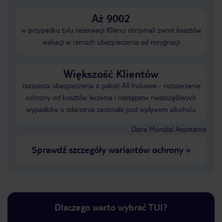
Aż 9002
w przypadku tylu rezerwacji Klienci otrzymali zwrot kosztów
wakacji w ramach ubezpieczenia od rezygnacji
Większość Klientów
rozszerza ubezpieczenia o pakiet All Inclusive - rozszerzenie
ochrony od kosztów leczenia i następstw nieszczęśliwych
wypadków o zdarzenia zaistniałe pod wpływem alkoholu
Dane Mondial Assistance
Sprawdź szczegóły wariantów ochrony
»
Dlaczego warto wybrać TUI?