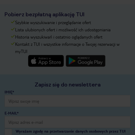
Pobierz bezpłatną aplikację TUI
Szybkie wyszukiwanie i przeglądanie ofert
Lista ulubionych ofert i możliwość ich udostępniania
Historia wyszukiwań i ostatnio oglądanych ofert
Kontakt z TUI i wszystkie informacje o Twojej rezerwacji w
myTUI
Zapisz się do newslettera
IMIĘ*
E-MAIL*
Wyrażam zgodę na przetwarzanie danych osobowych przez TUI