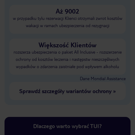
Aż 9002
w przypadku tylu rezerwacji Klienci otrzymali zwrot kosztów
wakacji w ramach ubezpieczenia od rezygnacji
Większość Klientów
rozszerza ubezpieczenia o pakiet All Inclusive - rozszerzenie
ochrony od kosztów leczenia i następstw nieszczęśliwych
wypadków o zdarzenia zaistniałe pod wpływem alkoholu
Dane Mondial Assistance
Sprawdź szczegóły wariantów ochrony
»
Dlaczego warto wybrać TUI?