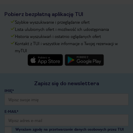
Pobierz bezpłatną aplikację TUI
Szybkie wyszukiwanie i przeglądanie ofert
Lista ulubionych ofert i możliwość ich udostępniania
Historia wyszukiwań i ostatnio oglądanych ofert
Kontakt z TUI i wszystkie informacje o Twojej rezerwacji w
myTUI
Zapisz się do newslettera
IMIĘ*
E-MAIL*
Wyrażam zgodę na przetwarzanie danych osobowych przez TUI