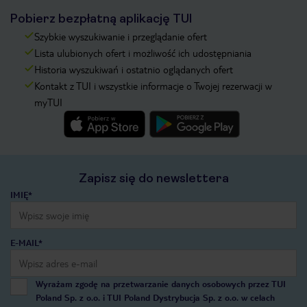
Pobierz bezpłatną aplikację TUI
Szybkie wyszukiwanie i przeglądanie ofert
Lista ulubionych ofert i możliwość ich udostępniania
Historia wyszukiwań i ostatnio oglądanych ofert
Kontakt z TUI i wszystkie informacje o Twojej rezerwacji w
myTUI
Zapisz się do newslettera
IMIĘ*
E-MAIL*
Wyrażam zgodę na przetwarzanie danych osobowych przez TUI
Poland Sp. z o.o. i TUI Poland Dystrybucja Sp. z o.o. w celach