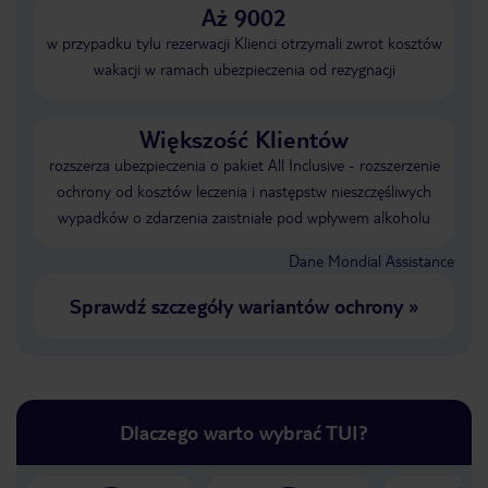
Aż 9002
w przypadku tylu rezerwacji Klienci otrzymali zwrot kosztów
wakacji w ramach ubezpieczenia od rezygnacji
Większość Klientów
rozszerza ubezpieczenia o pakiet All Inclusive - rozszerzenie
ochrony od kosztów leczenia i następstw nieszczęśliwych
wypadków o zdarzenia zaistniałe pod wpływem alkoholu
Dane Mondial Assistance
Sprawdź szczegóły wariantów ochrony
»
Dlaczego warto wybrać TUI?