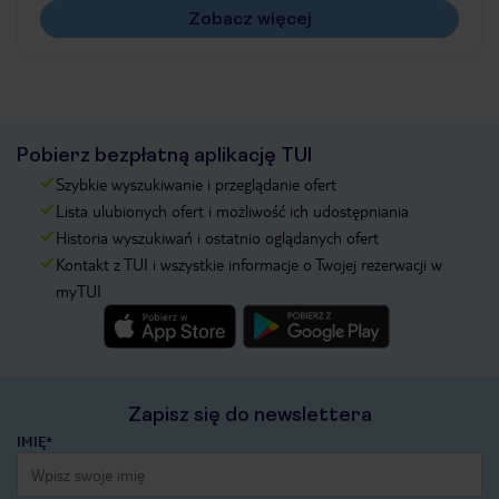
Zobacz więcej
Pobierz bezpłatną aplikację TUI
Szybkie wyszukiwanie i przeglądanie ofert
Lista ulubionych ofert i możliwość ich udostępniania
Historia wyszukiwań i ostatnio oglądanych ofert
Kontakt z TUI i wszystkie informacje o Twojej rezerwacji w
myTUI
Zapisz się do newslettera
IMIĘ*