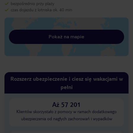
bezpośrednio przy plaży
czas dojazdu z lotniska ok. 40 min
Pokaż na mapie
Rozszerz ubezpieczenie i ciesz się wakacjami w
pełni
Aż 57 201
Klientów skorzystało z pomocy w ramach dodatkowego
ubezpieczenia od nagłych zachorowań i wypadków