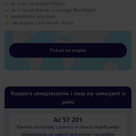
ok. 6 km od centrum Midoun
ok. 2 km od centrum nurkowego Blue Dolphin
bezpośrednio przy plaży
czas dojazdu z lotniska ok. 40 min
Pokaż na mapie
Rozszerz ubezpieczenie i ciesz się wakacjami w
pełni
Aż 57 201
Klientów skorzystało z pomocy w ramach dodatkowego
ubezpieczenia od nagłych zachorowań i wypadków