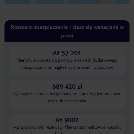
Rozszerz ubezpieczenie i ciesz się wakacjami w
pełni
Aż 57 201
Klientów skorzystało z pomocy w ramach dodatkowego
ubezpieczenia od nagłych zachorowań i wypadków
689 420 zł
tyle wyniósł koszt obsługi medycznej pokryty jednorazowo
przez ubezpieczyciela
Aż 9002
w przypadku tylu rezerwacji Klienci otrzymali zwrot kosztów