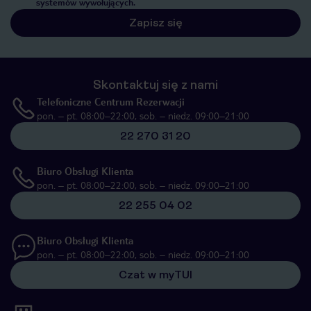
systemów wywołujących.
Zapisz się
Skontaktuj się z nami
Telefoniczne Centrum Rezerwacji
pon. – pt. 08:00–22:00, sob. – niedz. 09:00–21:00
22 270 31 20
Biuro Obsługi Klienta
pon. – pt. 08:00–22:00, sob. – niedz. 09:00–21:00
22 255 04 02
Biuro Obsługi Klienta
pon. – pt. 08:00–22:00, sob. – niedz. 09:00–21:00
Czat w myTUI