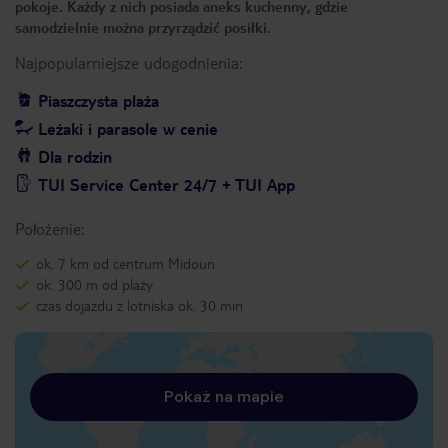
pokoje. Każdy z nich posiada aneks kuchenny, gdzie
samodzielnie można przyrządzić posiłki.
Najpopularniejsze udogodnienia:
Piaszczysta plaża
Leżaki i parasole w cenie
Dla rodzin
TUI Service Center 24/7 + TUI App
Położenie:
ok. 7 km od centrum Midoun
ok. 300 m od plaży
czas dojazdu z lotniska ok. 30 min
Pokaż na mapie