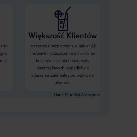
Większość Klientów
ienci
rozszerza ubezpieczenia o pakiet All
ji w
Inclusive - rozszerzenie ochrony od
nacji
kosztów leczenia i następstw
nieszczęśliwych wypadków o
zdarzenia zaistniałe pod wpływem
alkoholu
Dane Mondial Assistance