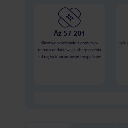
Aż 57 201
Klientów skorzystało z pomocy w
tyle
ramach dodatkowego ubezpieczenia
od nagłych zachorowań i wypadków