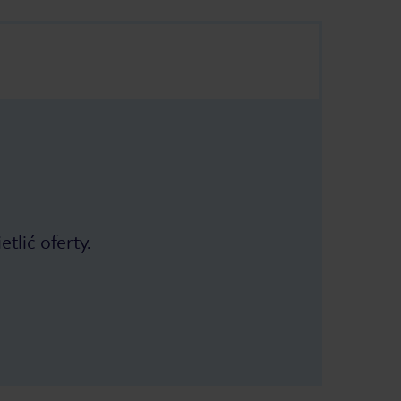
tlić oferty.