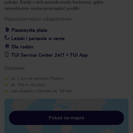
pokoje. Każdy z nich posiada aneks kuchenny, gdzie
samodzielnie można przyrządzić posiłki.
Najpopularniejsze udogodnienia:
Piaszczysta plaża
Leżaki i parasole w cenie
Dla rodzin
TUI Service Center 24/7 + TUI App
Położenie:
ok. 7 km od centrum Midoun
ok. 300 m od plaży
czas dojazdu z lotniska ok. 30 min
Pokaż na mapie