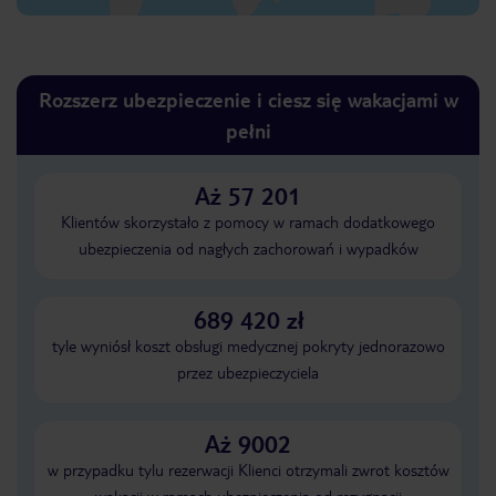
Rozszerz ubezpieczenie i ciesz się wakacjami w
pełni
Aż 57 201
Klientów skorzystało z pomocy w ramach dodatkowego
ubezpieczenia od nagłych zachorowań i wypadków
689 420 zł
tyle wyniósł koszt obsługi medycznej pokryty jednorazowo
przez ubezpieczyciela
Aż 9002
w przypadku tylu rezerwacji Klienci otrzymali zwrot kosztów