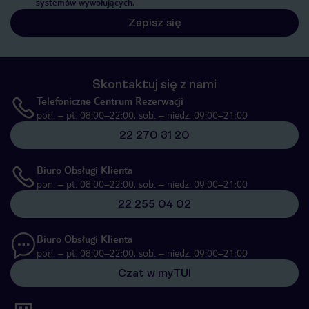
systemów wywołujących.
Zapisz się
Skontaktuj się z nami
Telefoniczne Centrum Rezerwacji
pon. – pt. 08:00–22:00, sob. – niedz. 09:00–21:00
22 270 31 20
Biuro Obsługi Klienta
pon. – pt. 08:00–22:00, sob. – niedz. 09:00–21:00
22 255 04 02
Biuro Obsługi Klienta
pon. – pt. 08:00–22:00, sob. – niedz. 09:00–21:00
Czat w myTUI