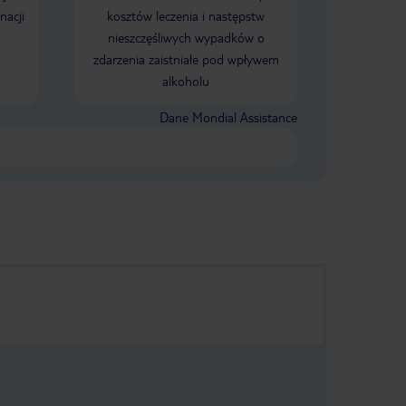
nacji
kosztów leczenia i następstw
nieszczęśliwych wypadków o
zdarzenia zaistniałe pod wpływem
alkoholu
Dane Mondial Assistance