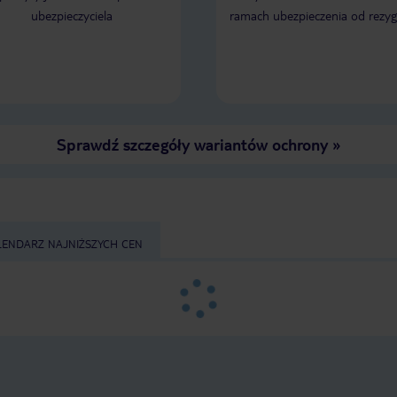
ubezpieczyciela
ramach ubezpieczenia od rezyg
Sprawdź szczegóły wariantów ochrony
»
LENDARZ NAJNIŻSZYCH CEN