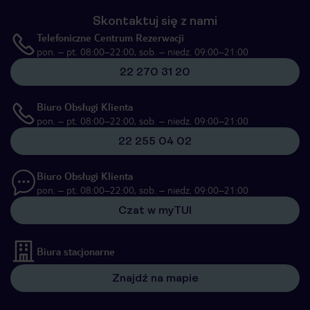
Skontaktuj się z nami
Telefoniczne Centrum Rezerwacji
pon. – pt. 08:00–22:00, sob. – niedz. 09:00–21:00
22 270 31 20
Biuro Obsługi Klienta
pon. – pt. 08:00–22:00, sob. – niedz. 09:00–21:00
22 255 04 02
Biuro Obsługi Klienta
pon. – pt. 08:00–22:00, sob. – niedz. 09:00–21:00
Czat w myTUI
Biura stacjonarne
Znajdź na mapie