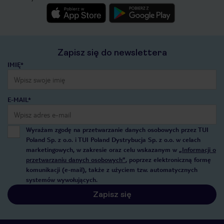
Zapisz się do newslettera
IMIĘ*
E-MAIL*
Wyrażam zgodę na przetwarzanie danych osobowych przez TUI
Poland Sp. z o.o. i TUI Poland Dystrybucja Sp. z o.o. w celach
marketingowych, w zakresie oraz celu wskazanym w
„Informacji o
przetwarzaniu danych osobowych”
, poprzez elektroniczną formę
komunikacji (e-mail), także z użyciem tzw. automatycznych
systemów wywołujących.
Zapisz się