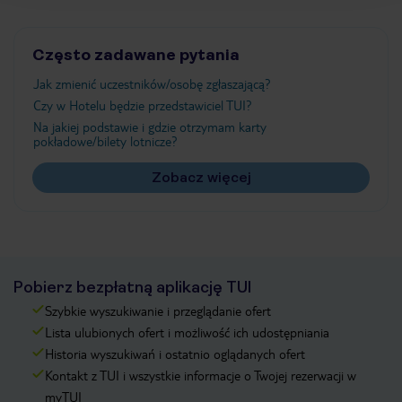
Często zadawane pytania
Jak zmienić uczestników/osobę zgłaszającą?
Czy w Hotelu będzie przedstawiciel TUI?
Na jakiej podstawie i gdzie otrzymam karty
pokładowe/bilety lotnicze?
Zobacz więcej
Pobierz bezpłatną aplikację TUI
Szybkie wyszukiwanie i przeglądanie ofert
Lista ulubionych ofert i możliwość ich udostępniania
Historia wyszukiwań i ostatnio oglądanych ofert
Kontakt z TUI i wszystkie informacje o Twojej rezerwacji w
myTUI