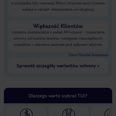
w przypadku tylu rezerwacji Klienci otrzymali zwrot kosztów
wakacji w ramach ubezpieczenia od rezygnacji
Większość Klientów
rozszerza ubezpieczenia o pakiet All Inclusive - rozszerzenie
ochrony od kosztów leczenia i następstw nieszczęśliwych
wypadków o zdarzenia zaistniałe pod wpływem alkoholu
Dane Mondial Assistance
Sprawdź szczegóły wariantów ochrony
»
Dlaczego warto wybrać TUI?