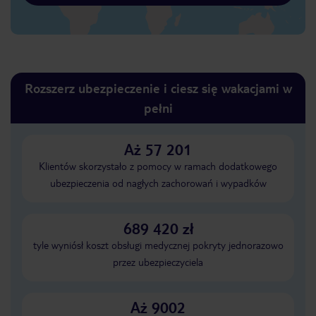
Rozszerz ubezpieczenie i ciesz się wakacjami w
pełni
Aż 57 201
Klientów skorzystało z pomocy w ramach dodatkowego
ubezpieczenia od nagłych zachorowań i wypadków
689 420 zł
tyle wyniósł koszt obsługi medycznej pokryty jednorazowo
przez ubezpieczyciela
Aż 9002