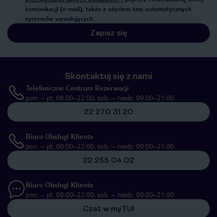
komunikacji (e-mail), także z użyciem tzw. automatycznych
systemów wywołujących.
Zapisz się
Skontaktuj się z nami
Telefoniczne Centrum Rezerwacji
pon. – pt. 08:00–22:00, sob. – niedz. 09:00–21:00
22 270 31 20
Biuro Obsługi Klienta
pon. – pt. 08:00–22:00, sob. – niedz. 09:00–21:00
22 255 04 02
Biuro Obsługi Klienta
pon. – pt. 08:00–22:00, sob. – niedz. 09:00–21:00
Czat w myTUI