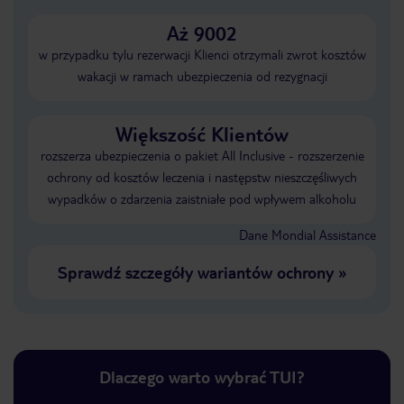
Aż 9002
w przypadku tylu rezerwacji Klienci otrzymali zwrot kosztów
wakacji w ramach ubezpieczenia od rezygnacji
Większość Klientów
rozszerza ubezpieczenia o pakiet All Inclusive - rozszerzenie
ochrony od kosztów leczenia i następstw nieszczęśliwych
wypadków o zdarzenia zaistniałe pod wpływem alkoholu
Dane Mondial Assistance
Sprawdź szczegóły wariantów ochrony
»
Dlaczego warto wybrać TUI?