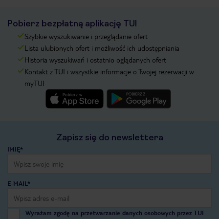
Pobierz bezpłatną aplikację TUI
Szybkie wyszukiwanie i przeglądanie ofert
Lista ulubionych ofert i możliwość ich udostępniania
Historia wyszukiwań i ostatnio oglądanych ofert
Kontakt z TUI i wszystkie informacje o Twojej rezerwacji w
myTUI
Zapisz się do newslettera
IMIĘ*
E-MAIL*
Wyrażam zgodę na przetwarzanie danych osobowych przez TUI