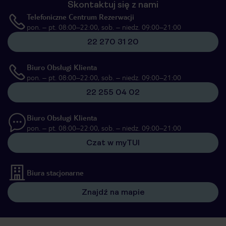
Skontaktuj się z nami
Telefoniczne Centrum Rezerwacji
pon. – pt. 08:00–22:00, sob. – niedz. 09:00–21:00
22 270 31 20
Biuro Obsługi Klienta
pon. – pt. 08:00–22:00, sob. – niedz. 09:00–21:00
22 255 04 02
Biuro Obsługi Klienta
pon. – pt. 08:00–22:00, sob. – niedz. 09:00–21:00
Czat w myTUI
Biura stacjonarne
Znajdź na mapie