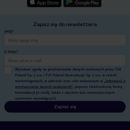
Zapisz się do newslettera
IMIĘ*
E-MAIL*
Wyrażam zgodę na przetwarzanie danych osobowych przez TUI
Poland Sp. z o.o. i TUI Poland Dystrybucja Sp. z o.o. w celach
marketingowych, w zakresie oraz celu wskazanym w
„Informacji o
przetwarzaniu danych osobowych”
, poprzez elektroniczną formę
komunikacji (e-mail), także z użyciem tzw. automatycznych
systemów wywołujących.
Zapisz się