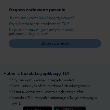
Często zadawane pytania
Jak zmienić uczestników/osobę zgłaszającą?
Czy w Hotelu będzie przedstawiciel TUI?
Na jakiej podstawie i gdzie otrzymam karty
pokładowe/bilety lotnicze?
Zobacz więcej
Pobierz bezpłatną aplikację TUI
Szybkie wyszukiwanie i przeglądanie ofert
Lista ulubionych ofert i możliwość ich udostępniania
Historia wyszukiwań i ostatnio oglądanych ofert
Kontakt z TUI i wszystkie informacje o Twojej rezerwacji w
myTUI