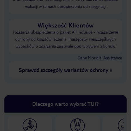
wakacji w ramach ubezpieczenia od rezygnacji
Większość Klientów
rozszerza ubezpieczenia o pakiet All Inclusive - rozszerzenie
ochrony od kosztów leczenia i następstw nieszczęśliwych
wypadków o zdarzenia zaistniałe pod wpływem alkoholu
Dane Mondial Assistance
Sprawdź szczegóły wariantów ochrony
»
Dlaczego warto wybrać TUI?