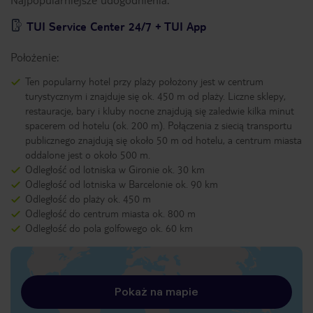
TUI Service Center 24/7 + TUI App
Położenie:
Ten popularny hotel przy plaży położony jest w centrum
turystycznym i znajduje się ok. 450 m od plaży. Liczne sklepy,
restauracje, bary i kluby nocne znajdują się zaledwie kilka minut
spacerem od hotelu (ok. 200 m). Połączenia z siecią transportu
publicznego znajdują się około 50 m od hotelu, a centrum miasta
oddalone jest o około 500 m.
Odległość od lotniska w Gironie ok. 30 km
Odległość od lotniska w Barcelonie ok. 90 km
Odległość do plaży ok. 450 m
Odległość do centrum miasta ok. 800 m
Odległość do pola golfowego ok. 60 km
Pokaż na mapie