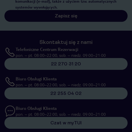
komunikacji (e-mail), także z użyciem tzw. automatycznych
systemów wywołujących.
Zapisz się
Skontaktuj się z nami
Telefoniczne Centrum Rezerwacji
pon. – pt. 08:00–22:00, sob. – niedz. 09:00–21:00
22 270 31 20
Biuro Obsługi Klienta
pon. – pt. 08:00–22:00, sob. – niedz. 09:00–21:00
22 255 04 02
Biuro Obsługi Klienta
pon. – pt. 08:00–22:00, sob. – niedz. 09:00–21:00
Czat w myTUI