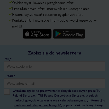
Szybkie wyszukiwanie i przeglądanie ofert
Lista ulubionych ofert i możliwość ich udostępniania
Historia wyszukiwań i ostatnio oglądanych ofert
Kontakt z TUI i wszystkie informacje o Twojej rezerwacji w
myTUI
Zapisz się do newslettera
IMIĘ*
E-MAIL*
Wyrażam zgodę na przetwarzanie danych osobowych przez TUI
Poland Sp. z o.o. i TUI Poland Dystrybucja Sp. z o.o. w celach
marketingowych, w zakresie oraz celu wskazanym w
„Informacji o
przetwarzaniu danych osobowych”
, poprzez elektroniczną formę