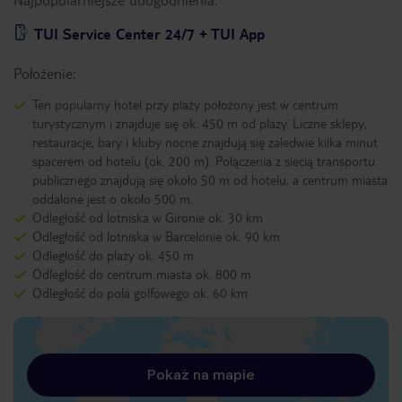
TUI Service Center 24/7 + TUI App
Położenie:
Ten popularny hotel przy plaży położony jest w centrum
turystycznym i znajduje się ok. 450 m od plaży. Liczne sklepy,
restauracje, bary i kluby nocne znajdują się zaledwie kilka minut
spacerem od hotelu (ok. 200 m). Połączenia z siecią transportu
publicznego znajdują się około 50 m od hotelu, a centrum miasta
oddalone jest o około 500 m.
Odległość od lotniska w Gironie ok. 30 km
Odległość od lotniska w Barcelonie ok. 90 km
Odległość do plaży ok. 450 m
Odległość do centrum miasta ok. 800 m
Odległość do pola golfowego ok. 60 km
Pokaż na mapie