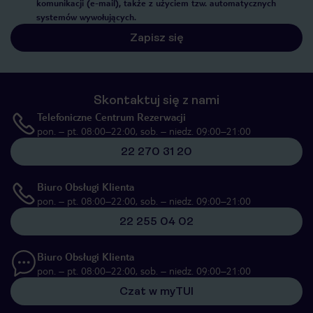
komunikacji (e-mail), także z użyciem tzw. automatycznych
systemów wywołujących.
Zapisz się
Skontaktuj się z nami
Telefoniczne Centrum Rezerwacji
pon. – pt. 08:00–22:00, sob. – niedz. 09:00–21:00
22 270 31 20
Biuro Obsługi Klienta
pon. – pt. 08:00–22:00, sob. – niedz. 09:00–21:00
22 255 04 02
Biuro Obsługi Klienta
pon. – pt. 08:00–22:00, sob. – niedz. 09:00–21:00
Czat w myTUI