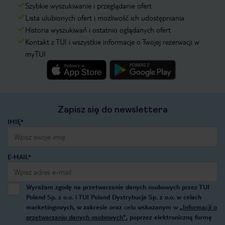
Szybkie wyszukiwanie i przeglądanie ofert
Lista ulubionych ofert i możliwość ich udostępniania
Historia wyszukiwań i ostatnio oglądanych ofert
Kontakt z TUI i wszystkie informacje o Twojej rezerwacji w
myTUI
Zapisz się do newslettera
IMIĘ*
E-MAIL*
Wyrażam zgodę na przetwarzanie danych osobowych przez TUI
Poland Sp. z o.o. i TUI Poland Dystrybucja Sp. z o.o. w celach
marketingowych, w zakresie oraz celu wskazanym w
„Informacji o
przetwarzaniu danych osobowych”
, poprzez elektroniczną formę