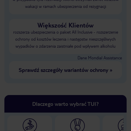
wakacji w ramach ubezpieczenia od rezygnacji
Większość Klientów
rozszerza ubezpieczenia o pakiet All Inclusive - rozszerzenie
ochrony od kosztów leczenia i następstw nieszczęśliwych
wypadków o zdarzenia zaistniałe pod wpływem alkoholu
Dane Mondial Assistance
Sprawdź szczegóły wariantów ochrony
»
Dlaczego warto wybrać TUI?