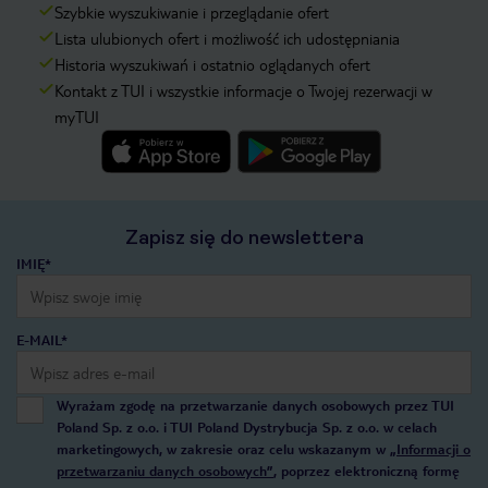
Szybkie wyszukiwanie i przeglądanie ofert
Lista ulubionych ofert i możliwość ich udostępniania
Historia wyszukiwań i ostatnio oglądanych ofert
Kontakt z TUI i wszystkie informacje o Twojej rezerwacji w
myTUI
Zapisz się do newslettera
IMIĘ*
E-MAIL*
Wyrażam zgodę na przetwarzanie danych osobowych przez TUI
Poland Sp. z o.o. i TUI Poland Dystrybucja Sp. z o.o. w celach
marketingowych, w zakresie oraz celu wskazanym w
„Informacji o
przetwarzaniu danych osobowych”
, poprzez elektroniczną formę