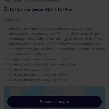
TUI Service Center 24/7 + TUI App
Położenie:
Ten popularny hotel przy plaży położony jest w centrum
turystycznym i znajduje się ok. 450 m od plaży. Liczne sklepy,
restauracje, bary i kluby nocne znajdują się zaledwie kilka minut
spacerem od hotelu (ok. 200 m). Połączenia z siecią transportu
publicznego znajdują się około 50 m od hotelu, a centrum miasta
oddalone jest o około 500 m.
Odległość od lotniska w Gironie ok. 30 km
Odległość od lotniska w Barcelonie ok. 90 km
Odległość do plaży ok. 450 m
Odległość do centrum miasta ok. 800 m
Odległość do pola golfowego ok. 60 km
Pokaż na mapie