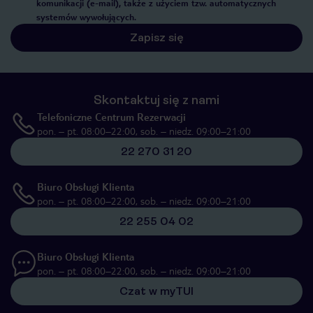
komunikacji (e-mail), także z użyciem tzw. automatycznych
systemów wywołujących.
Zapisz się
Skontaktuj się z nami
Telefoniczne Centrum Rezerwacji
pon. – pt. 08:00–22:00, sob. – niedz. 09:00–21:00
22 270 31 20
Biuro Obsługi Klienta
pon. – pt. 08:00–22:00, sob. – niedz. 09:00–21:00
22 255 04 02
Biuro Obsługi Klienta
pon. – pt. 08:00–22:00, sob. – niedz. 09:00–21:00
Czat w myTUI