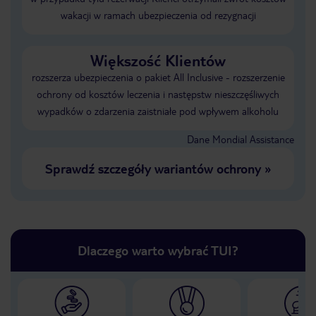
wakacji w ramach ubezpieczenia od rezygnacji
Większość Klientów
rozszerza ubezpieczenia o pakiet All Inclusive - rozszerzenie
ochrony od kosztów leczenia i następstw nieszczęśliwych
wypadków o zdarzenia zaistniałe pod wpływem alkoholu
Dane Mondial Assistance
Sprawdź szczegóły wariantów ochrony
»
Dlaczego warto wybrać TUI?