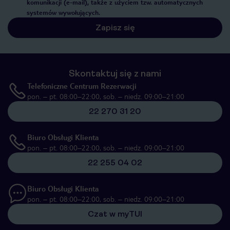
komunikacji (e-mail), także z użyciem tzw. automatycznych
systemów wywołujących.
Zapisz się
Skontaktuj się z nami
Telefoniczne Centrum Rezerwacji
pon. – pt. 08:00–22:00, sob. – niedz. 09:00–21:00
22 270 31 20
Biuro Obsługi Klienta
pon. – pt. 08:00–22:00, sob. – niedz. 09:00–21:00
22 255 04 02
Biuro Obsługi Klienta
pon. – pt. 08:00–22:00, sob. – niedz. 09:00–21:00
Czat w myTUI