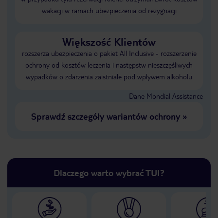
wakacji w ramach ubezpieczenia od rezygnacji
Większość Klientów
rozszerza ubezpieczenia o pakiet All Inclusive - rozszerzenie
ochrony od kosztów leczenia i następstw nieszczęśliwych
wypadków o zdarzenia zaistniałe pod wpływem alkoholu
Dane Mondial Assistance
Sprawdź szczegóły wariantów ochrony
»
Dlaczego warto wybrać TUI?