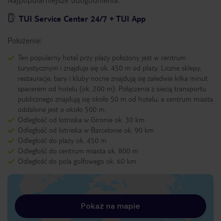
TUI Service Center 24/7 + TUI App
Położenie:
Ten popularny hotel przy plaży położony jest w centrum
turystycznym i znajduje się ok. 450 m od plaży. Liczne sklepy,
restauracje, bary i kluby nocne znajdują się zaledwie kilka minut
spacerem od hotelu (ok. 200 m). Połączenia z siecią transportu
publicznego znajdują się około 50 m od hotelu, a centrum miasta
oddalone jest o około 500 m.
Odległość od lotniska w Gironie ok. 30 km
Odległość od lotniska w Barcelonie ok. 90 km
Odległość do plaży ok. 450 m
Odległość do centrum miasta ok. 800 m
Odległość do pola golfowego ok. 60 km
Pokaż na mapie