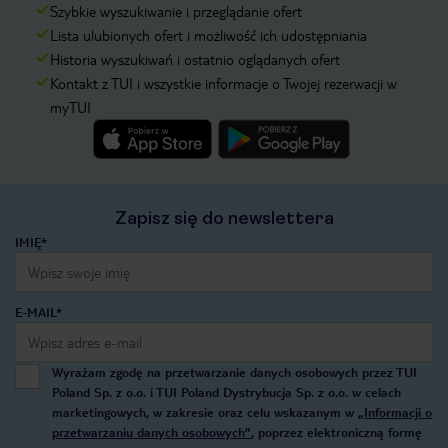
Szybkie wyszukiwanie i przeglądanie ofert
Lista ulubionych ofert i możliwość ich udostępniania
Historia wyszukiwań i ostatnio oglądanych ofert
Kontakt z TUI i wszystkie informacje o Twojej rezerwacji w
myTUI
Zapisz się do newslettera
IMIĘ*
E-MAIL*
Wyrażam zgodę na przetwarzanie danych osobowych przez TUI
Poland Sp. z o.o. i TUI Poland Dystrybucja Sp. z o.o. w celach
marketingowych, w zakresie oraz celu wskazanym w
„Informacji o
przetwarzaniu danych osobowych”
, poprzez elektroniczną formę