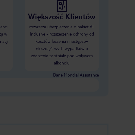
Większość Klientów
ienci
rozszerza ubezpieczenia o pakiet All
ji w
Inclusive - rozszerzenie ochrony od
nacji
kosztów leczenia i następstw
nieszczęśliwych wypadków o
zdarzenia zaistniałe pod wpływem
alkoholu
Dane Mondial Assistance