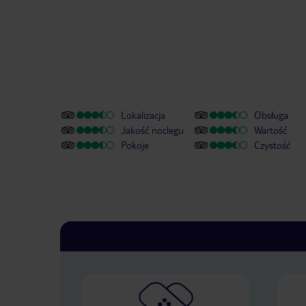
Lokalizacja
Obsługa
Jakość noclegu
Wartość
Pokoje
Czystość