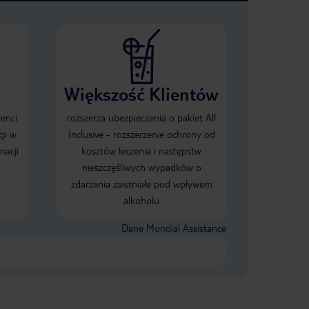
Większość Klientów
ienci
rozszerza ubezpieczenia o pakiet All
ji w
Inclusive - rozszerzenie ochrony od
nacji
kosztów leczenia i następstw
nieszczęśliwych wypadków o
zdarzenia zaistniałe pod wpływem
alkoholu
Dane Mondial Assistance