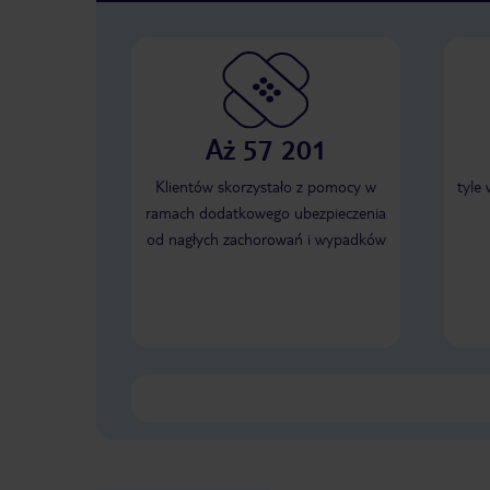
Aż 57 201
Klientów skorzystało z pomocy w
tyle
ramach dodatkowego ubezpieczenia
od nagłych zachorowań i wypadków