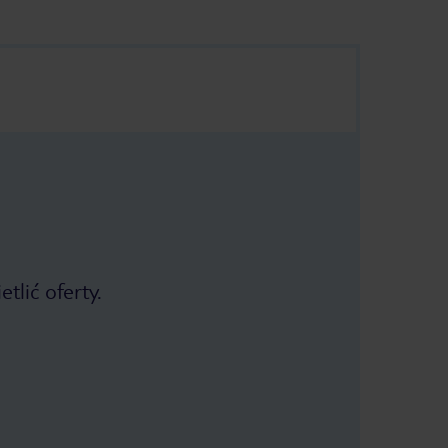
tlić oferty.