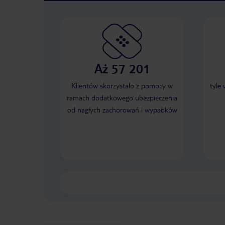
Aż 57 201
Klientów skorzystało z pomocy w
tyle
ramach dodatkowego ubezpieczenia
od nagłych zachorowań i wypadków