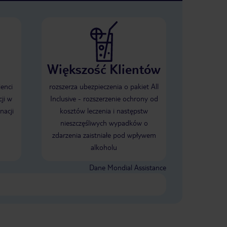
Większość Klientów
ienci
rozszerza ubezpieczenia o pakiet All
ji w
Inclusive - rozszerzenie ochrony od
nacji
kosztów leczenia i następstw
nieszczęśliwych wypadków o
zdarzenia zaistniałe pod wpływem
alkoholu
Dane Mondial Assistance