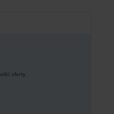
tlić oferty.