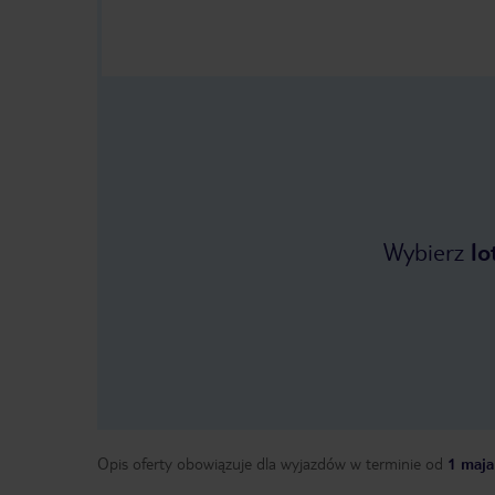
Wybierz
lo
Opis oferty obowiązuje dla wyjazdów w terminie
od
1 maja