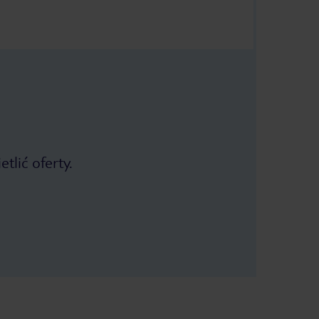
tlić oferty.