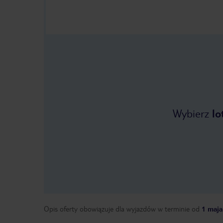
Wybierz
lo
Opis oferty obowiązuje dla wyjazdów w terminie
od
1 maja