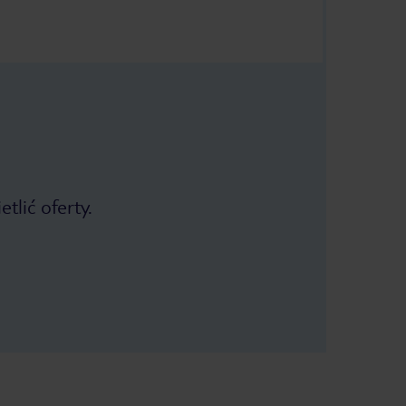
tlić oferty.