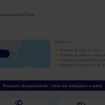
o przez narzędzie DeepL
Położenie:
Odległość do plaży ok. 500 m
Odległość do centrum miasta o
Odległość do pola golfowego o
Odległość od lotniska LEI ok. 
Rozszerz ubezpieczenie i ciesz się wakacjami w pełni