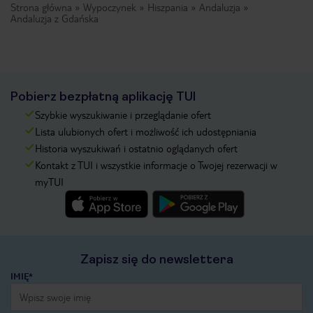
Strona główna
Wypoczynek
Hiszpania
Andaluzja
Andaluzja z Gdańska
Pobierz bezpłatną aplikację TUI
Szybkie wyszukiwanie i przeglądanie ofert
Lista ulubionych ofert i możliwość ich udostępniania
Historia wyszukiwań i ostatnio oglądanych ofert
Kontakt z TUI i wszystkie informacje o Twojej rezerwacji w
myTUI
Zapisz się do newslettera
IMIĘ*