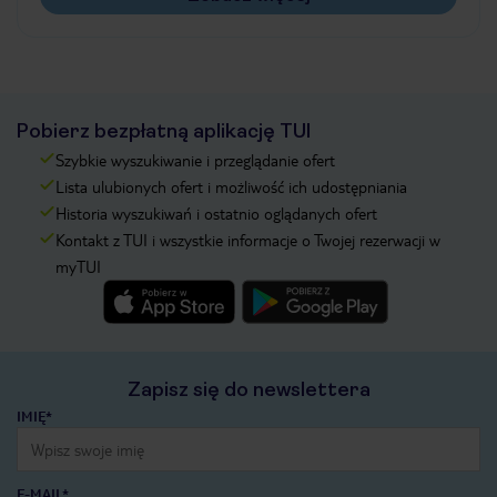
Pobierz bezpłatną aplikację TUI
Szybkie wyszukiwanie i przeglądanie ofert
Lista ulubionych ofert i możliwość ich udostępniania
Historia wyszukiwań i ostatnio oglądanych ofert
Kontakt z TUI i wszystkie informacje o Twojej rezerwacji w
myTUI
Zapisz się do newslettera
IMIĘ*
E-MAIL*