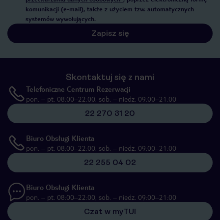
komunikacji (e-mail), także z użyciem tzw. automatycznych
systemów wywołujących.
Zapisz się
Skontaktuj się z nami
Telefoniczne Centrum Rezerwacji
pon. – pt. 08:00–22:00, sob. – niedz. 09:00–21:00
22 270 31 20
Biuro Obsługi Klienta
pon. – pt. 08:00–22:00, sob. – niedz. 09:00–21:00
22 255 04 02
Biuro Obsługi Klienta
pon. – pt. 08:00–22:00, sob. – niedz. 09:00–21:00
Czat w myTUI