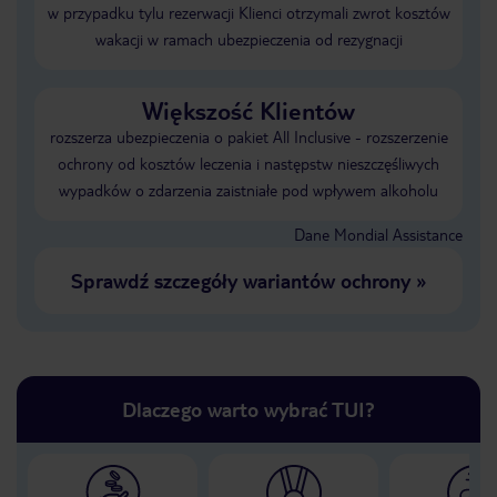
w przypadku tylu rezerwacji Klienci otrzymali zwrot kosztów
wakacji w ramach ubezpieczenia od rezygnacji
Większość Klientów
rozszerza ubezpieczenia o pakiet All Inclusive - rozszerzenie
ochrony od kosztów leczenia i następstw nieszczęśliwych
wypadków o zdarzenia zaistniałe pod wpływem alkoholu
Dane Mondial Assistance
Sprawdź szczegóły wariantów ochrony
»
Dlaczego warto wybrać TUI?