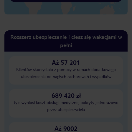
Rozszerz ubezpieczenie i ciesz się wakacjami w
pełni
Aż 57 201
Klientów skorzystało z pomocy w ramach dodatkowego
ubezpieczenia od nagłych zachorowań i wypadków
689 420 zł
tyle wyniósł koszt obsługi medycznej pokryty jednorazowo
przez ubezpieczyciela
Aż 9002