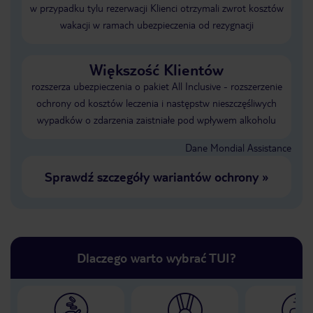
w przypadku tylu rezerwacji Klienci otrzymali zwrot kosztów
wakacji w ramach ubezpieczenia od rezygnacji
Większość Klientów
rozszerza ubezpieczenia o pakiet All Inclusive - rozszerzenie
ochrony od kosztów leczenia i następstw nieszczęśliwych
wypadków o zdarzenia zaistniałe pod wpływem alkoholu
Dane Mondial Assistance
Sprawdź szczegóły wariantów ochrony
»
Dlaczego warto wybrać TUI?