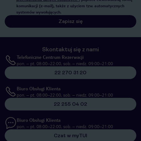
komunikacji (e-mail), także z użyciem tzw. automatycznych
systemów wywołujących.
Zapisz się
Skontaktuj się z nami
Telefoniczne Centrum Rezerwacji
pon. – pt. 08:00–22:00, sob. – niedz. 09:00–21:00
22 270 31 20
Biuro Obsługi Klienta
pon. – pt. 08:00–22:00, sob. – niedz. 09:00–21:00
22 255 04 02
Biuro Obsługi Klienta
pon. – pt. 08:00–22:00, sob. – niedz. 09:00–21:00
Czat w myTUI