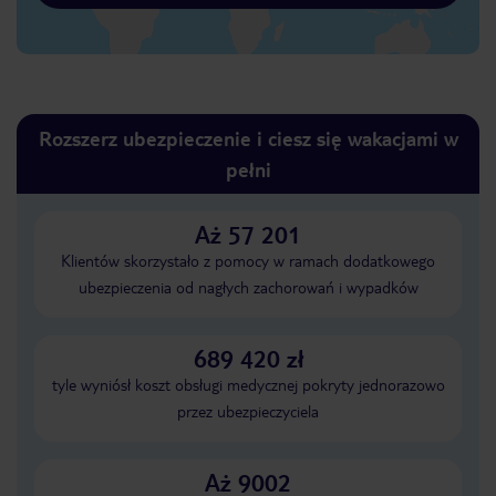
Rozszerz ubezpieczenie i ciesz się wakacjami w
pełni
Aż 57 201
Klientów skorzystało z pomocy w ramach dodatkowego
ubezpieczenia od nagłych zachorowań i wypadków
689 420 zł
tyle wyniósł koszt obsługi medycznej pokryty jednorazowo
przez ubezpieczyciela
Aż 9002