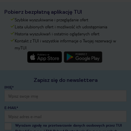
Pobierz bezpłatną aplikację TUI
Szybkie wyszukiwanie i przeglądanie ofert
Lista ulubionych ofert i możliwość ich udostępniania
Historia wyszukiwań i ostatnio oglądanych ofert
Kontakt z TUI i wszystkie informacje o Twojej rezerwacji w
myTUI
Zapisz się do newslettera
IMIĘ*
E-MAIL*
Wyrażam zgodę na przetwarzanie danych osobowych przez TUI