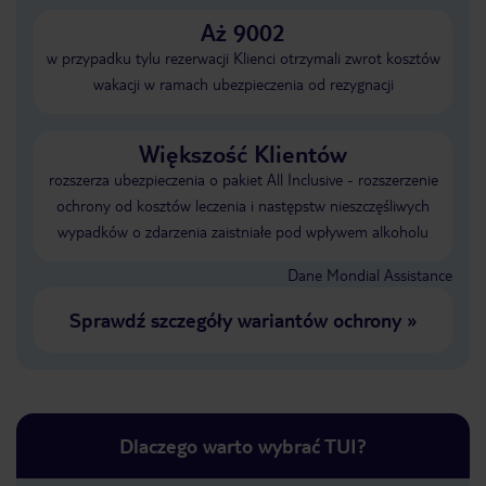
Aż 9002
w przypadku tylu rezerwacji Klienci otrzymali zwrot kosztów
wakacji w ramach ubezpieczenia od rezygnacji
Większość Klientów
rozszerza ubezpieczenia o pakiet All Inclusive - rozszerzenie
ochrony od kosztów leczenia i następstw nieszczęśliwych
wypadków o zdarzenia zaistniałe pod wpływem alkoholu
Dane Mondial Assistance
Sprawdź szczegóły wariantów ochrony
»
Dlaczego warto wybrać TUI?