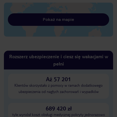
Pokaż na mapie
Rozszerz ubezpieczenie i ciesz się wakacjami w
pełni
Aż 57 201
Klientów skorzystało z pomocy w ramach dodatkowego
ubezpieczenia od nagłych zachorowań i wypadków
689 420 zł
tyle wyniósł koszt obsługi medycznej pokryty jednorazowo