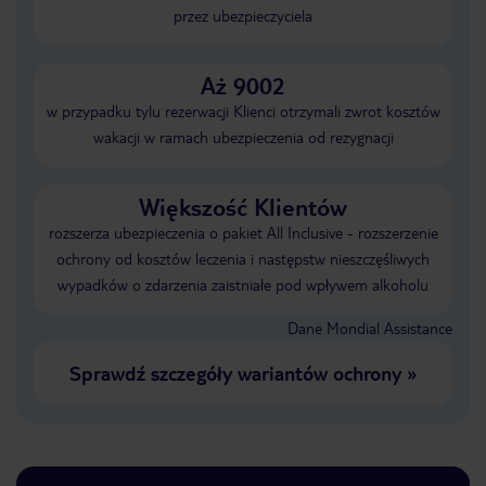
przez ubezpieczyciela
Aż 9002
w przypadku tylu rezerwacji Klienci otrzymali zwrot kosztów
wakacji w ramach ubezpieczenia od rezygnacji
Większość Klientów
rozszerza ubezpieczenia o pakiet All Inclusive - rozszerzenie
ochrony od kosztów leczenia i następstw nieszczęśliwych
wypadków o zdarzenia zaistniałe pod wpływem alkoholu
Dane Mondial Assistance
Sprawdź szczegóły wariantów ochrony
»