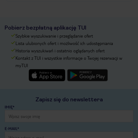
Pobierz bezpłatną aplikację TUI
Szybkie wyszukiwanie i przeglądanie ofert
Lista ulubionych ofert i możliwość ich udostępniania
Historia wyszukiwań i ostatnio oglądanych ofert
Kontakt z TUI i wszystkie informacje o Twojej rezerwacji w
myTUI
Zapisz się do newslettera
IMIĘ*
E-MAIL*