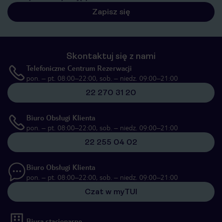
Zapisz się
Skontaktuj się z nami
Telefoniczne Centrum Rezerwacji
pon. – pt. 08:00–22:00, sob. – niedz. 09:00–21:00
22 270 31 20
Biuro Obsługi Klienta
pon. – pt. 08:00–22:00, sob. – niedz. 09:00–21:00
22 255 04 02
Biuro Obsługi Klienta
pon. – pt. 08:00–22:00, sob. – niedz. 09:00–21:00
Czat w myTUI
Biura stacjonarne