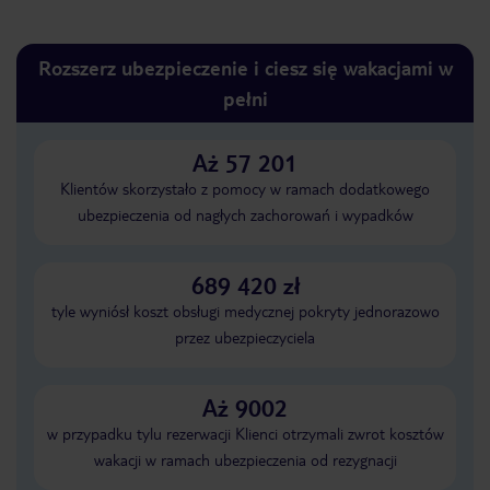
Rozszerz ubezpieczenie i ciesz się wakacjami w
pełni
Aż 57 201
Klientów skorzystało z pomocy w ramach dodatkowego
ubezpieczenia od nagłych zachorowań i wypadków
689 420 zł
tyle wyniósł koszt obsługi medycznej pokryty jednorazowo
przez ubezpieczyciela
Aż 9002
w przypadku tylu rezerwacji Klienci otrzymali zwrot kosztów
wakacji w ramach ubezpieczenia od rezygnacji