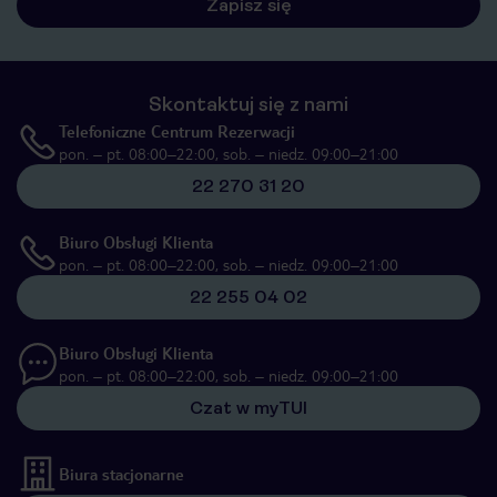
Zapisz się
Skontaktuj się z nami
Telefoniczne Centrum Rezerwacji
pon. – pt. 08:00–22:00, sob. – niedz. 09:00–21:00
22 270 31 20
Biuro Obsługi Klienta
pon. – pt. 08:00–22:00, sob. – niedz. 09:00–21:00
22 255 04 02
Biuro Obsługi Klienta
pon. – pt. 08:00–22:00, sob. – niedz. 09:00–21:00
Czat w myTUI
Biura stacjonarne