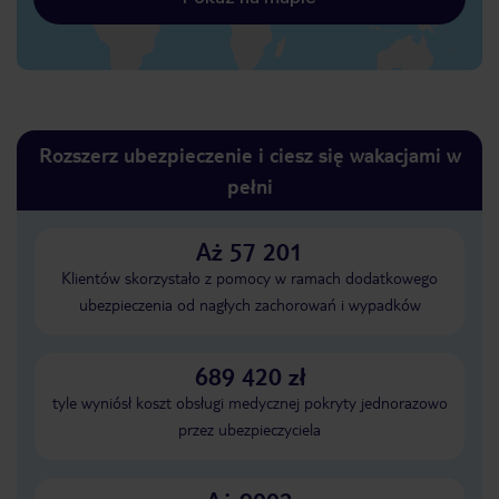
Rozszerz ubezpieczenie i ciesz się wakacjami w
pełni
Aż 57 201
Klientów skorzystało z pomocy w ramach dodatkowego
ubezpieczenia od nagłych zachorowań i wypadków
689 420 zł
tyle wyniósł koszt obsługi medycznej pokryty jednorazowo
przez ubezpieczyciela