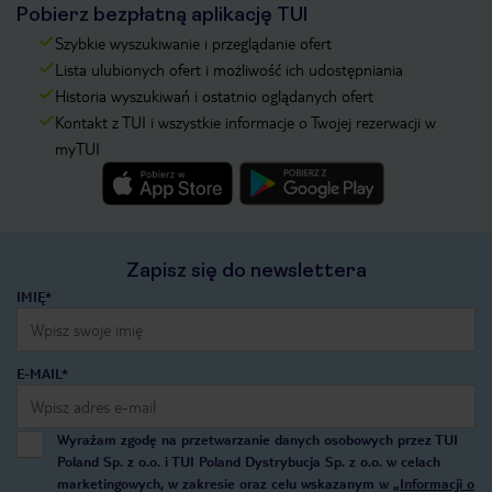
Pobierz bezpłatną aplikację TUI
Szybkie wyszukiwanie i przeglądanie ofert
Lista ulubionych ofert i możliwość ich udostępniania
Historia wyszukiwań i ostatnio oglądanych ofert
Kontakt z TUI i wszystkie informacje o Twojej rezerwacji w
myTUI
Zapisz się do newslettera
IMIĘ*
E-MAIL*
Wyrażam zgodę na przetwarzanie danych osobowych przez TUI
Poland Sp. z o.o. i TUI Poland Dystrybucja Sp. z o.o. w celach
marketingowych, w zakresie oraz celu wskazanym w
„Informacji o