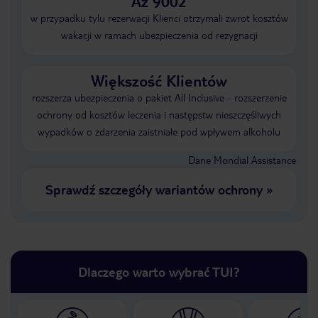
Aż 9002
w przypadku tylu rezerwacji Klienci otrzymali zwrot kosztów
wakacji w ramach ubezpieczenia od rezygnacji
Większość Klientów
rozszerza ubezpieczenia o pakiet All Inclusive - rozszerzenie
ochrony od kosztów leczenia i następstw nieszczęśliwych
wypadków o zdarzenia zaistniałe pod wpływem alkoholu
Dane Mondial Assistance
Sprawdź szczegóły wariantów ochrony
»
Dlaczego warto wybrać TUI?