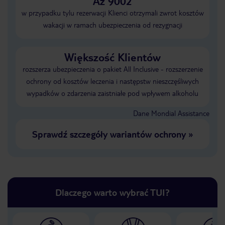
Aż 9002
w przypadku tylu rezerwacji Klienci otrzymali zwrot kosztów
wakacji w ramach ubezpieczenia od rezygnacji
Większość Klientów
rozszerza ubezpieczenia o pakiet All Inclusive - rozszerzenie
ochrony od kosztów leczenia i następstw nieszczęśliwych
wypadków o zdarzenia zaistniałe pod wpływem alkoholu
Dane Mondial Assistance
Sprawdź szczegóły wariantów ochrony
»
Dlaczego warto wybrać TUI?