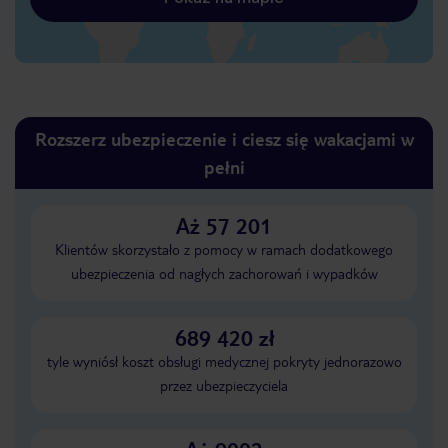
Rozszerz ubezpieczenie i ciesz się wakacjami w
pełni
Aż 57 201
Klientów skorzystało z pomocy w ramach dodatkowego
ubezpieczenia od nagłych zachorowań i wypadków
689 420 zł
tyle wyniósł koszt obsługi medycznej pokryty jednorazowo
przez ubezpieczyciela