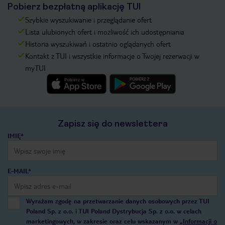
Pobierz bezpłatną aplikację TUI
Szybkie wyszukiwanie i przeglądanie ofert
Lista ulubionych ofert i możliwość ich udostępniania
Historia wyszukiwań i ostatnio oglądanych ofert
Kontakt z TUI i wszystkie informacje o Twojej rezerwacji w
myTUI
Zapisz się do newslettera
IMIĘ*
E-MAIL*
Wyrażam zgodę na przetwarzanie danych osobowych przez TUI
Poland Sp. z o.o. i TUI Poland Dystrybucja Sp. z o.o. w celach
marketingowych, w zakresie oraz celu wskazanym w
„Informacji o