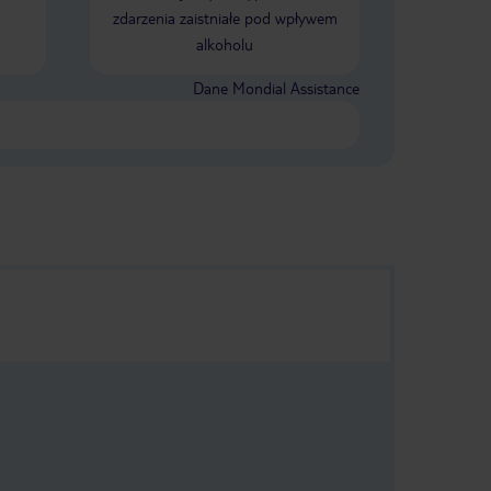
zdarzenia zaistniałe pod wpływem
alkoholu
Dane Mondial Assistance