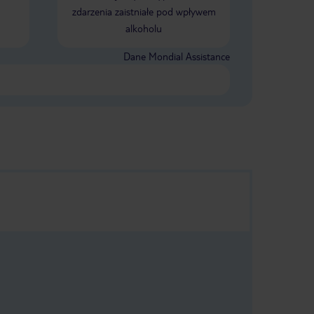
zdarzenia zaistniałe pod wpływem
alkoholu
Dane Mondial Assistance