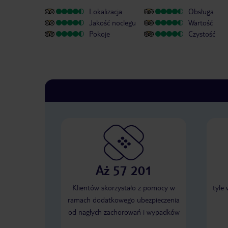
Lokalizacja
Obsługa
Jakość noclegu
Wartość
Pokoje
Czystość
Aż 57 201
Klientów skorzystało z pomocy w
tyle
ramach dodatkowego ubezpieczenia
od nagłych zachorowań i wypadków