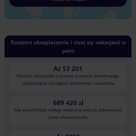
Rozszerz ubezpieczenie i ciesz się wakacjami w
pełni
Aż 57 201
Klientów skorzystało z pomocy w ramach dodatkowego
ubezpieczenia od nagłych zachorowań i wypadków
689 420 zł
tyle wyniósł koszt obsługi medycznej pokryty jednorazowo
przez ubezpieczyciela