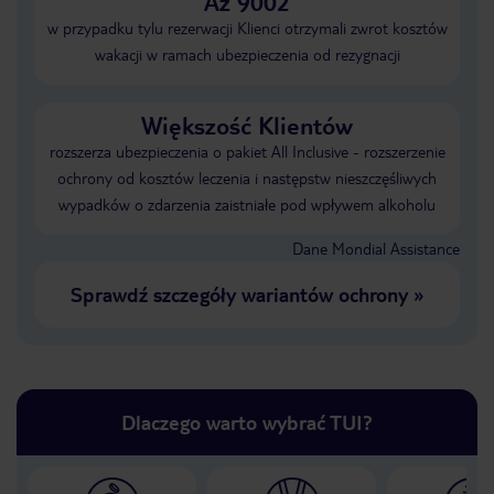
Aż 9002
w przypadku tylu rezerwacji Klienci otrzymali zwrot kosztów
wakacji w ramach ubezpieczenia od rezygnacji
Większość Klientów
rozszerza ubezpieczenia o pakiet All Inclusive - rozszerzenie
ochrony od kosztów leczenia i następstw nieszczęśliwych
wypadków o zdarzenia zaistniałe pod wpływem alkoholu
Dane Mondial Assistance
Sprawdź szczegóły wariantów ochrony
»
Dlaczego warto wybrać TUI?