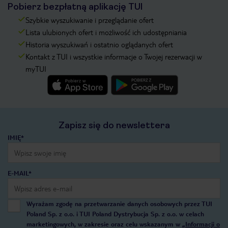
Pobierz bezpłatną aplikację TUI
Szybkie wyszukiwanie i przeglądanie ofert
Lista ulubionych ofert i możliwość ich udostępniania
Historia wyszukiwań i ostatnio oglądanych ofert
Kontakt z TUI i wszystkie informacje o Twojej rezerwacji w
myTUI
Zapisz się do newslettera
IMIĘ*
E-MAIL*
Wyrażam zgodę na przetwarzanie danych osobowych przez TUI
Poland Sp. z o.o. i TUI Poland Dystrybucja Sp. z o.o. w celach
marketingowych, w zakresie oraz celu wskazanym w
„Informacji o