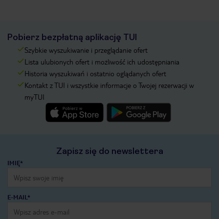
Pobierz bezpłatną aplikację TUI
Szybkie wyszukiwanie i przeglądanie ofert
Lista ulubionych ofert i możliwość ich udostępniania
Historia wyszukiwań i ostatnio oglądanych ofert
Kontakt z TUI i wszystkie informacje o Twojej rezerwacji w
myTUI
Zapisz się do newslettera
IMIĘ*
E-MAIL*