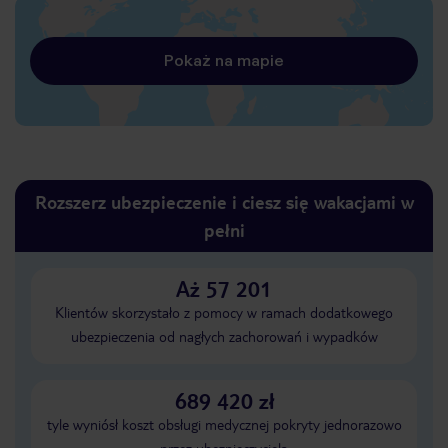
Pokaż na mapie
Rozszerz ubezpieczenie i ciesz się wakacjami w
pełni
Aż 57 201
Klientów skorzystało z pomocy w ramach dodatkowego
ubezpieczenia od nagłych zachorowań i wypadków
689 420 zł
tyle wyniósł koszt obsługi medycznej pokryty jednorazowo