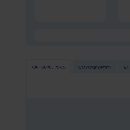
KONFIGURUJ POKÓJ
WSZYSTKIE OFERTY
KA