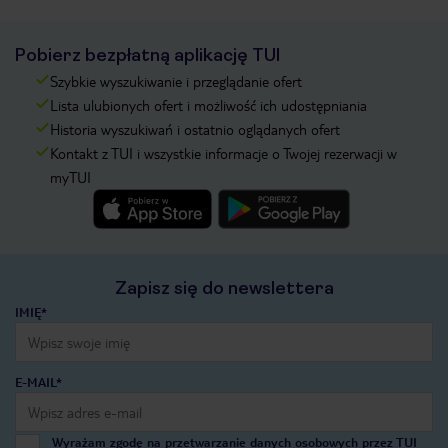
Pobierz bezpłatną aplikację TUI
Szybkie wyszukiwanie i przeglądanie ofert
Lista ulubionych ofert i możliwość ich udostępniania
Historia wyszukiwań i ostatnio oglądanych ofert
Kontakt z TUI i wszystkie informacje o Twojej rezerwacji w
myTUI
Zapisz się do newslettera
IMIĘ*
E-MAIL*
Wyrażam zgodę na przetwarzanie danych osobowych przez TUI