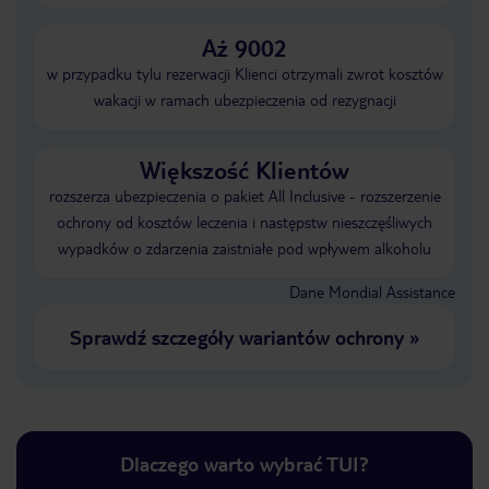
Aż 9002
w przypadku tylu rezerwacji Klienci otrzymali zwrot kosztów
wakacji w ramach ubezpieczenia od rezygnacji
Większość Klientów
rozszerza ubezpieczenia o pakiet All Inclusive - rozszerzenie
ochrony od kosztów leczenia i następstw nieszczęśliwych
wypadków o zdarzenia zaistniałe pod wpływem alkoholu
Dane Mondial Assistance
Sprawdź szczegóły wariantów ochrony
»
Dlaczego warto wybrać TUI?