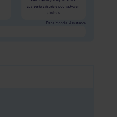
zdarzenia zaistniałe pod wpływem
alkoholu
Dane Mondial Assistance