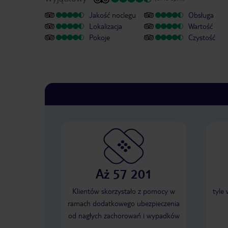
Jakość noclegu
Obsługa
Lokalizacja
Wartość
Pokoje
Czystość
Aż 57 201
Klientów skorzystało z pomocy w
tyle
ramach dodatkowego ubezpieczenia
od nagłych zachorowań i wypadków