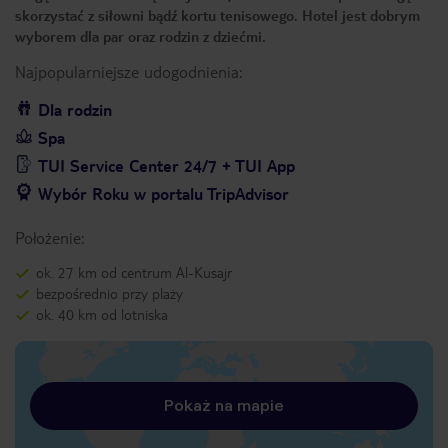
skorzystać z siłowni bądź kortu tenisowego. Hotel jest dobrym
wyborem dla par oraz rodzin z dziećmi.
Najpopularniejsze udogodnienia:
Dla rodzin
Spa
TUI Service Center 24/7 + TUI App
Wybór Roku w portalu TripAdvisor
Położenie:
ok. 27 km od centrum Al-Kusajr
bezpośrednio przy plaży
ok. 40 km od lotniska
Pokaż na mapie