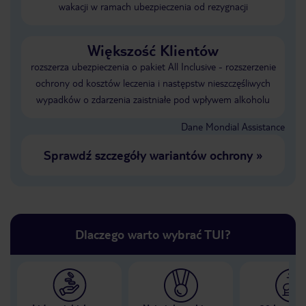
wakacji w ramach ubezpieczenia od rezygnacji
Większość Klientów
rozszerza ubezpieczenia o pakiet All Inclusive - rozszerzenie
ochrony od kosztów leczenia i następstw nieszczęśliwych
wypadków o zdarzenia zaistniałe pod wpływem alkoholu
Dane Mondial Assistance
Sprawdź szczegóły wariantów ochrony
»
Dlaczego warto wybrać TUI?