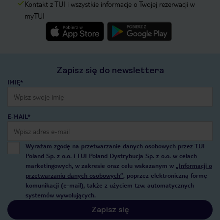
Kontakt z TUI i wszystkie informacje o Twojej rezerwacji w
myTUI
Zapisz się do newslettera
IMIĘ*
E-MAIL*
Wyrażam zgodę na przetwarzanie danych osobowych przez TUI
Poland Sp. z o.o. i TUI Poland Dystrybucja Sp. z o.o. w celach
marketingowych, w zakresie oraz celu wskazanym w
„Informacji o
przetwarzaniu danych osobowych”
, poprzez elektroniczną formę
komunikacji (e-mail), także z użyciem tzw. automatycznych
systemów wywołujących.
Zapisz się