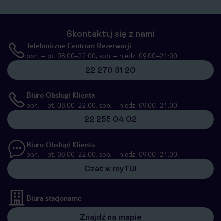
Skontaktuj się z nami
Telefoniczne Centrum Rezerwacji
pon. – pt. 08:00–22:00, sob. – niedz. 09:00–21:00
22 270 31 20
Biuro Obsługi Klienta
pon. – pt. 08:00–22:00, sob. – niedz. 09:00–21:00
22 255 04 02
Biuro Obsługi Klienta
pon. – pt. 08:00–22:00, sob. – niedz. 09:00–21:00
Czat w myTUI
Biura stacjonarne
Znajdź na mapie