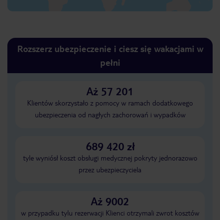
Rozszerz ubezpieczenie i ciesz się wakacjami w
pełni
Aż 57 201
Klientów skorzystało z pomocy w ramach dodatkowego
ubezpieczenia od nagłych zachorowań i wypadków
689 420 zł
tyle wyniósł koszt obsługi medycznej pokryty jednorazowo
przez ubezpieczyciela
Aż 9002
w przypadku tylu rezerwacji Klienci otrzymali zwrot kosztów