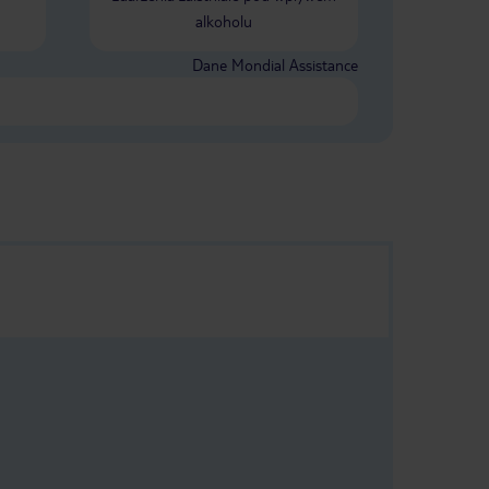
alkoholu
Dane Mondial Assistance