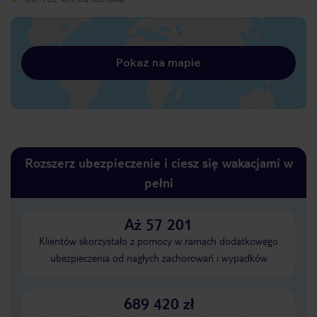
Pokaż na mapie
Rozszerz ubezpieczenie i ciesz się wakacjami w
pełni
Aż 57 201
Klientów skorzystało z pomocy w ramach dodatkowego
ubezpieczenia od nagłych zachorowań i wypadków
689 420 zł