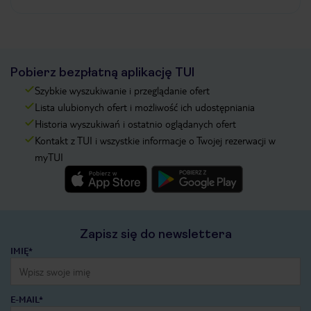
Pobierz bezpłatną aplikację TUI
Szybkie wyszukiwanie i przeglądanie ofert
Lista ulubionych ofert i możliwość ich udostępniania
Historia wyszukiwań i ostatnio oglądanych ofert
Kontakt z TUI i wszystkie informacje o Twojej rezerwacji w
myTUI
Zapisz się do newslettera
IMIĘ*
E-MAIL*