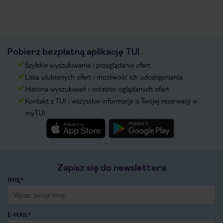
Pobierz bezpłatną aplikację TUI
Szybkie wyszukiwanie i przeglądanie ofert
Lista ulubionych ofert i możliwość ich udostępniania
Historia wyszukiwań i ostatnio oglądanych ofert
Kontakt z TUI i wszystkie informacje o Twojej rezerwacji w
myTUI
Zapisz się do newslettera
IMIĘ*
E-MAIL*