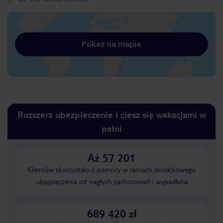
Pokaż na mapie
Rozszerz ubezpieczenie i ciesz się wakacjami w
pełni
Aż 57 201
Klientów skorzystało z pomocy w ramach dodatkowego
ubezpieczenia od nagłych zachorowań i wypadków
689 420 zł